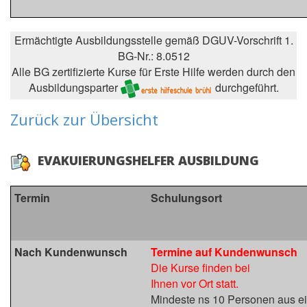
Ermächtigte Ausbildungsstelle gemäß DGUV-Vorschrift 1.
BG-Nr.: 8.0512
Alle BG zertifizierte Kurse für Erste Hilfe werden durch den
Ausbildungsparter
durchgeführt.
Zurück zur Übersicht
EVAKUIERUNGSHELFER AUSBILDUNG
Termin
Schulungsort
Nach Kundenwunsch
Termine auf Kundenwunsch
Die Kurse finden bei
Ihnen vor Ort statt.
Mindeste ns 10 Personen aus ei