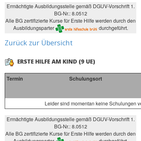
Ermächtigte Ausbildungsstelle gemäß DGUV-Vorschrift 1.
BG-Nr.: 8.0512
Alle BG zertifizierte Kurse für Erste Hilfe werden durch den
Ausbildungsparter
durchgeführt.
Zurück zur Übersicht
ERSTE HILFE AM KIND (9 UE)
Termin
Schulungsort
Leider sind momentan keine Schulungen ve
Ermächtigte Ausbildungsstelle gemäß DGUV-Vorschrift 1.
BG-Nr.: 8.0512
Alle BG zertifizierte Kurse für Erste Hilfe werden durch den
Ausbildungsparter
durchgeführt.