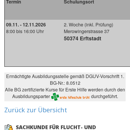
Termin
Schulungsort
09.11. - 12.11.2026
2. Woche (inkl. Prüfung)
8:00 bis 16:00 Uhr
Merowingerstrasse 37
50374 Erftstadt
Ermächtigte Ausbildungsstelle gemäß DGUV-Vorschrift 1.
BG-Nr.: 8.0512
Alle BG zertifizierte Kurse für Erste Hilfe werden durch den
Ausbildungsparter
durchgeführt.
Zurück zur Übersicht
SACHKUNDE FÜR FLUCHT- UND