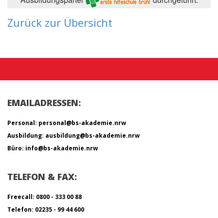
Zurück zur Übersicht
EMAILADRESSEN:
Personal: personal@bs-akademie.nrw
Ausbildung: ausbildung@bs-akademie.nrw
Büro: info@bs-akademie.nrw
TELEFON & FAX:
Freecall: 0800 - 333 00 88
Telefon: 02235 - 99 44 600