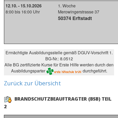
12.10. - 15.10.2026
1. Woche
8:00 bis 16:00 Uhr
Merowingerstrasse 37
50374 Erftstadt
Ermächtigte Ausbildungsstelle gemäß DGUV-Vorschrift 1.
BG-Nr.: 8.0512
Alle BG zertifizierte Kurse für Erste Hilfe werden durch den
Ausbildungsparter
durchgeführt.
Zurück zur Übersicht
BRANDSCHUTZBEAUFTRAGTER (BSB) TEIL
2