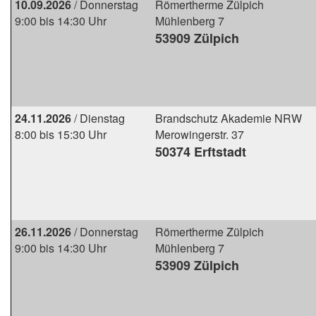
10.09.2026
/ Donnerstag
Römertherme Zülpich
9:00 bis 14:30 Uhr
Mühlenberg 7
53909 Zülpich
24.11.2026
/ Dienstag
Brandschutz Akademie NRW
8:00 bis 15:30 Uhr
Merowingerstr. 37
50374 Erftstadt
26.11.2026
/ Donnerstag
Römertherme Zülpich
9:00 bis 14:30 Uhr
Mühlenberg 7
53909 Zülpich