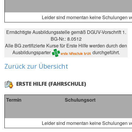
Leider sind momentan keine Schulungen ve
Ermächtigte Ausbildungsstelle gemäß DGUV-Vorschrift 1.
BG-Nr.: 8.0512
Alle BG zertifizierte Kurse für Erste Hilfe werden durch den
Ausbildungsparter
durchgeführt.
Zurück zur Übersicht
ERSTE HILFE (FAHRSCHULE)
Termin
Schulungsort
Leider sind momentan keine Schulungen ve