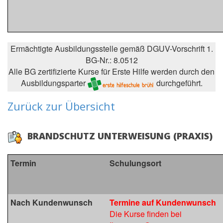
Ermächtigte Ausbildungsstelle gemäß DGUV-Vorschrift 1.
BG-Nr.: 8.0512
Alle BG zertifizierte Kurse für Erste Hilfe werden durch den
Ausbildungsparter
durchgeführt.
Zurück zur Übersicht
BRANDSCHUTZ UNTERWEISUNG (PRAXIS)
Termin
Schulungsort
Nach Kundenwunsch
Termine auf Kundenwunsch
Die Kurse finden bei