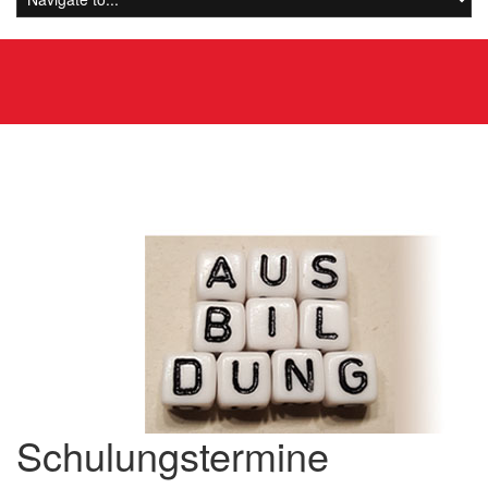
Schulungstermine