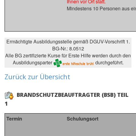
Ihnen vor Ort statt.
Mindestens 10 Personen aus ei
Ermächtigte Ausbildungsstelle gemäß DGUV-Vorschrift 1.
BG-Nr.: 8.0512
Alle BG zertifizierte Kurse für Erste Hilfe werden durch den
Ausbildungsparter
durchgeführt.
Zurück zur Übersicht
BRANDSCHUTZBEAUFTRAGTER (BSB) TEIL
1
Termin
Schulungsort