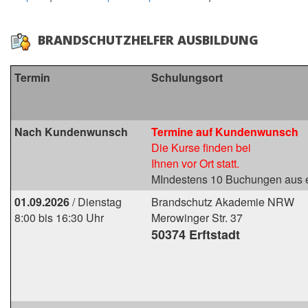
BRANDSCHUTZHELFER AUSBILDUNG
Termin
Schulungsort
Nach Kundenwunsch
Termine auf Kundenwunsch
Die Kurse finden bei
Ihnen vor Ort statt.
MIndestens 10 Buchungen aus e
01.09.2026
/ Dienstag
Brandschutz Akademie NRW
8:00 bis 16:30 Uhr
Merowinger Str. 37
50374 Erftstadt