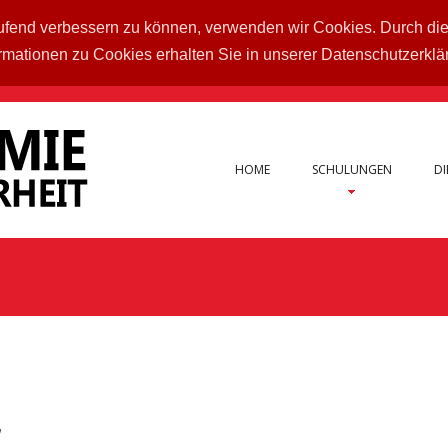
laufend verbessern zu können, verwenden wir Cookies. Durch di
rmationen zu Cookies erhalten Sie in unserer Datenschutzerkl
HOME
SCHULUNGEN
DI
W