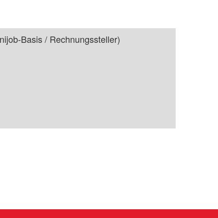
ijob-Basis / Rechnungssteller)