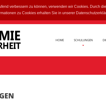
laufend verbessern zu können, verwenden wir Cookies. Durch di
rmationen zu Cookies erhalten Sie in unserer Datenschutzerkl
HOME
SCHULUNGEN
DI
NGEN