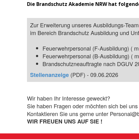
Die Brandschutz Akademie NRW hat folgende
Zur Erweiterung unseres Ausbildungs-Teams
im Bereich Brandschutz Ausbildung und Un
Feuerwehrpersonal (F-Ausbildung) ( m /
Feuerwehrpersonal (B-Ausbildung) ( m /
Brandschutzneauftragte nach DGUV 205
(PDF) - 09.06.2026
Stellenanzeige
Wir haben Ihr Interesse geweckt?
Sie haben Fragen oder möchten sich bei un
Kontaktieren Sie uns gerne unter Personal
WIR FREUEN UNS AUF SIE !